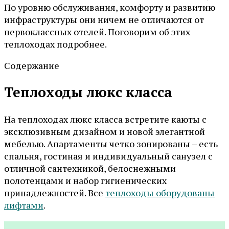
По уровню обслуживания, комфорту и развитию
инфраструктуры они ничем не отличаются от
первоклассных отелей. Поговорим об этих
теплоходах подробнее.
Содержание
Теплоходы люкс класса
На теплоходах люкс класса встретите каюты с
эксклюзивным дизайном и новой элегантной
мебелью. Апартаменты четко зонированы – есть
спальня, гостиная и индивидуальный санузел с
отличной сантехникой, белоснежными
полотенцами и набор гигиенических
принадлежностей. Все
теплоходы оборудованы
лифтами
.