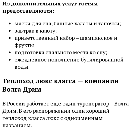
Из дополнительных услуг гостям
предоставляются:
маски для сна, банные халаты и тапочки;
завтрак в каюту;
приветственный набор – шампанское и
фрукты;
подготовка спального места ко сну;
ежедневное пополнение бутилированной
воды.
Теплоход люкс класса — компании
Волга Дрим
В России работает еще один туроператор – Волга
Дрим. В его распоряжении один хороший
теплоход класса люкс с одноименным
названием.