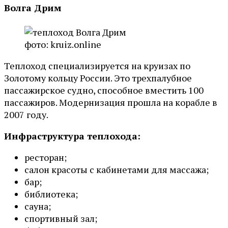
Волга Дрим
фото: kruiz.online
Теплоход специализируется на круизах по
Золотому кольцу России. Это трехпалубное
пассажирское судно, способное вместить 100
пассажиров. Модернизация прошла на корабле в
2007 году.
Инфраструктура теплохода:
ресторан;
салон красоты с кабинетами для массажа;
бар;
библиотека;
сауна;
спортивный зал;