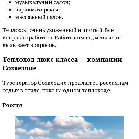
музыкальный салон;
парикмахерская;
массажный салон.
Теплоход очень ухоженный и чистый. Все
исправно работает. Работа команды тоже не
вызывает вопросов.
Теплоход люкс класса — компании
Созвездие
Туроператор Созвездие предлагает россиянам
отдых в стиле люкс на одном теплоходе.
Россия