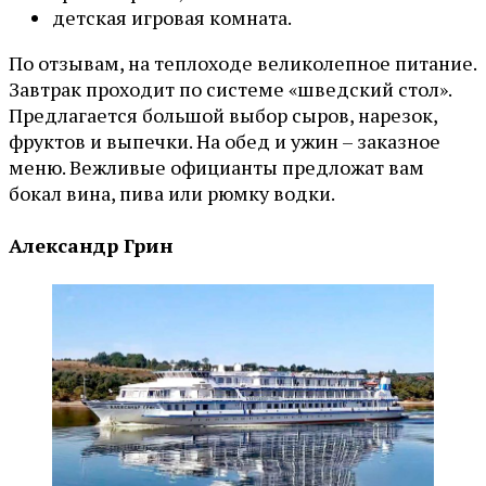
детская игровая комната.
По отзывам, на теплоходе великолепное питание.
Завтрак проходит по системе «шведский стол».
Предлагается большой выбор сыров, нарезок,
фруктов и выпечки. На обед и ужин – заказное
меню. Вежливые официанты предложат вам
бокал вина, пива или рюмку водки.
Александр Грин