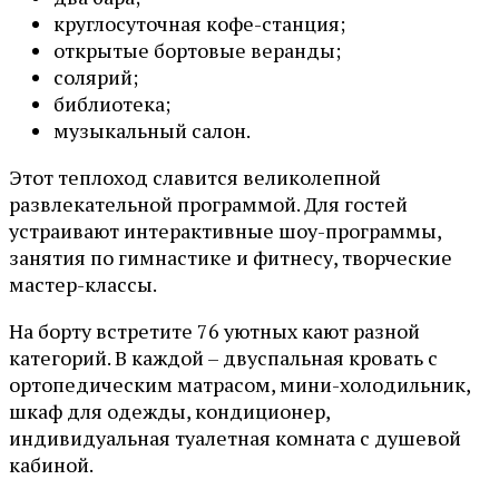
круглосуточная кофе-станция;
открытые бортовые веранды;
солярий;
библиотека;
музыкальный салон.
Этот теплоход славится великолепной
развлекательной программой. Для гостей
устраивают интерактивные шоу-программы,
занятия по гимнастике и фитнесу, творческие
мастер-классы.
На борту встретите 76 уютных кают разной
категорий. В каждой – двуспальная кровать с
ортопедическим матрасом, мини-холодильник,
шкаф для одежды, кондиционер,
индивидуальная туалетная комната с душевой
кабиной.