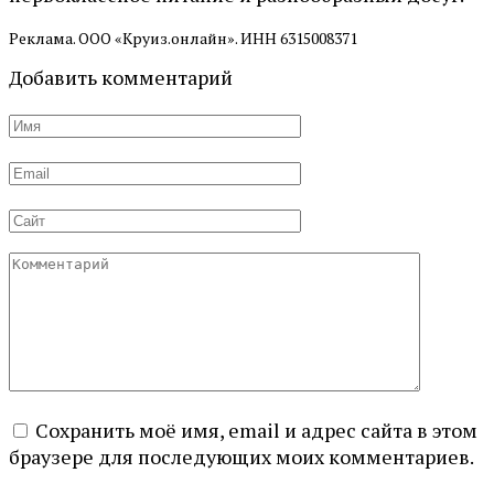
Реклама. ООО «Круиз.онлайн». ИНН 6315008371
Добавить комментарий
Имя
*
Email
*
Сайт
Комментарий
Сохранить моё имя, email и адрес сайта в этом
браузере для последующих моих комментариев.