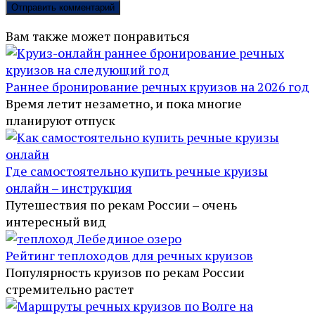
Вам также может понравиться
Раннее бронирование речных круизов на 2026 год
Время летит незаметно, и пока многие
планируют отпуск
Где самостоятельно купить речные круизы
онлайн – инструкция
Путешествия по рекам России – очень
интересный вид
Рейтинг теплоходов для речных круизов
Популярность круизов по рекам России
стремительно растет