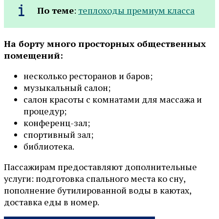
По теме
:
теплоходы премиум класса
На борту много просторных общественных
помещений:
несколько ресторанов и баров;
музыкальный салон;
салон красоты с комнатами для массажа и
процедур;
конференц-зал;
спортивный зал;
библиотека.
Пассажирам предоставляют дополнительные
услуги: подготовка спального места ко сну,
пополнение бутилированной воды в каютах,
доставка еды в номер.