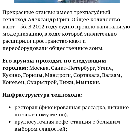
Прекрасные отзывы имеет трехпалубный
теплоход Александр Грин. Общее количество
кают – 56. В 2012 году судно прошло капитальную
модернизацию, в ходе которой значительно
расширили пространство кают и
переоборудовали общественные зоны.
Его круизы проходят по следующим
городам:
Москва, Санкт-Петербург, Углич,
Кузино, Горицы, Мандроги, Сортавала, Валаам,
Коневец, Свирьстрой, Кижи, Мышкин.
Инфраструктура теплохода:
ресторан (фиксированная рассадка, питание
по заказному меню);
круглосуточная кофе-станция с большим
выбором сладостей;