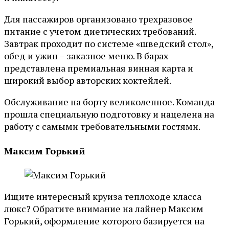
Для пассажиров организовано трехразовое
питание с учетом диетических требований.
Завтрак проходит по системе «шведский стол»,
обед и ужин – заказное меню. В барах
представлена премиальная винная карта и
широкий выбор авторских коктейлей.
Обслуживание на борту великолепное. Команда
прошла специальную подготовку и нацелена на
работу с самыми требовательными гостями.
Максим Горький
Ищите интересный круиза теплоходе класса
люкс? Обратите внимание на лайнер Максим
Горький, оформление которого базируется на