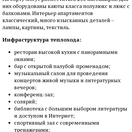
них оборудованы каюты класса полулюкс и люкс с
балконами. Интерьер апартаментов
классический, много изысканных деталей –
лампы, картины, текстиль.
Инфраструктура теплохода:
ресторан высокой кухни с панорамными
окнами;
бар с открытой палубой-променадом;
музыкальный салон для проведения
концертов живой музыки и литературных
вечеров;
конференц-зал;
солярий;
библиотека с большим выбором литературы
и доступом в Интернет;
спортивный зал с современными
тренажерами;