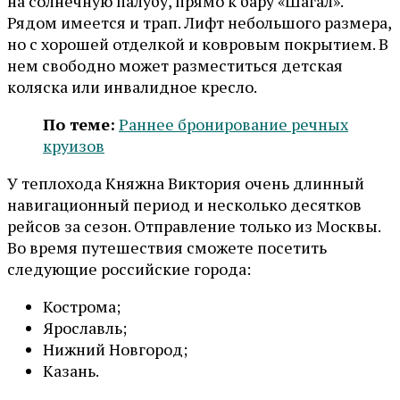
на солнечную палубу, прямо к бару «Шагал».
Рядом имеется и трап. Лифт небольшого размера,
но с хорошей отделкой и ковровым покрытием. В
нем свободно может разместиться детская
коляска или инвалидное кресло.
По теме:
Раннее бронирование речных
круизов
У теплохода Княжна Виктория очень длинный
навигационный период и несколько десятков
рейсов за сезон. Отправление только из Москвы.
Во время путешествия сможете посетить
следующие российские города:
Кострома;
Ярославль;
Нижний Новгород;
Казань.