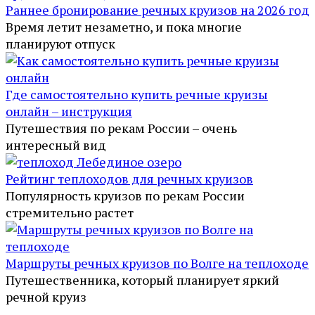
Раннее бронирование речных круизов на 2026 год
Время летит незаметно, и пока многие
планируют отпуск
Где самостоятельно купить речные круизы
онлайн – инструкция
Путешествия по рекам России – очень
интересный вид
Рейтинг теплоходов для речных круизов
Популярность круизов по рекам России
стремительно растет
Маршруты речных круизов по Волге на теплоходе
Путешественника, который планирует яркий
речной круиз