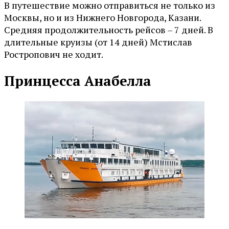
В путешествие можно отправиться не только из
Москвы, но и из Нижнего Новгорода, Казани.
Средняя продолжительность рейсов – 7 дней. В
длительные круизы (от 14 дней) Мстислав
Ростропович не ходит.
Принцесса Анабелла