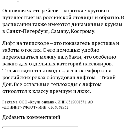
Основная часть рейсов – короткие круговые
путешествия из российской столицы и обратно. В
расписании также имеются динамичные круизы
в Санкт-Петербург, Самару, Кострому.
Лифт на теплоходе – это показатель престижа и
заботы о гостях. С его помощью удобно
перемещаться между палубами, что особенно
важно для отдельных категорий пассажиров.
Только один теплохода класса «комфорт» на
российских реках оборудован лифтом – Тихий
Дон. Все остальные теплоходы с лифтом
относятся к классу премиум и люкс.
Реклама. ООО «Круиз.онлайн». ИНН 6315008371, АО
«ДОНИНТУРФЛОТ» ИНН: 6164048531
Добавить комментарий