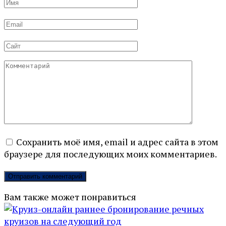
Имя
*
Email
*
Сайт
Комментарий
Сохранить моё имя, email и адрес сайта в этом
браузере для последующих моих комментариев.
Вам также может понравиться