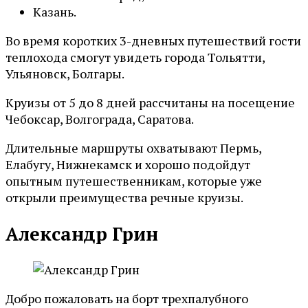
Казань.
Во время коротких 3-дневных путешествий гости
теплохода смогут увидеть города Тольятти,
Ульяновск, Болгары.
Круизы от 5 до 8 дней рассчитаны на посещение
Чебоксар, Волгограда, Саратова.
Длительные маршруты охватывают Пермь,
Елабугу, Нижнекамск и хорошо подойдут
опытным путешественникам, которые уже
открыли преимущества речные круизы.
Александр Грин
Добро пожаловать на борт трехпалубного