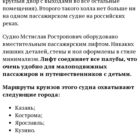
круглый двор с выходами во все остальные
помещения). Второго такого холла нет больше ни
на одном пассажирском судне на российских
реках.
Судно Мстислав Ростропович оборудовано
вместительным пассажирским лифтом. Никаких
лишних деталей, стены и пол оформлены в стиле
минимализм.
Лифт соединяет все палубы, что
очень удобно для малоподвижных
пассажиров и путешественников с детьми.
Маршруты круизов этого судна охватывают
следующие города:
Казань;
Кострома;
Ярославль;
Кузино.