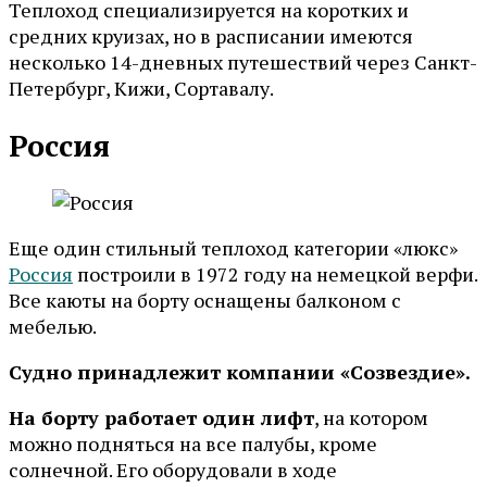
Теплоход специализируется на коротких и
средних круизах, но в расписании имеются
несколько 14-дневных путешествий через Санкт-
Петербург, Кижи, Сортавалу.
Россия
Еще один стильный теплоход категории «люкс»
Россия
построили в 1972 году на немецкой верфи.
Все каюты на борту оснащены балконом с
мебелью.
Судно принадлежит компании «Созвездие».
На борту работает один лифт
, на котором
можно подняться на все палубы, кроме
солнечной. Его оборудовали в ходе