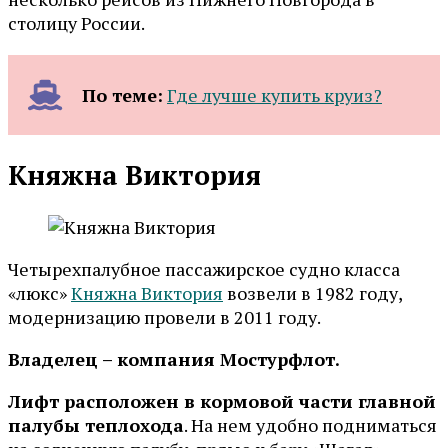
столицу России.
По теме:
Где лучше купить круиз?
Княжна Виктория
Четырехпалубное пассажирское судно класса
«люкс»
Княжна Виктория
возвели в 1982 году,
модернизацию провели в 2011 году.
Владелец – компания Мостурфлот.
Лифт расположен в кормовой части главной
палубы теплохода
. На нем удобно подниматься