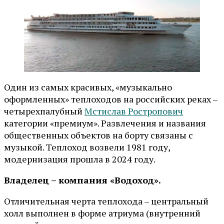
Один из самых красивых, «музыкально
оформленных» теплоходов на российских реках –
четырехпалубный
Мстислав Ростропович
категории «премиум». Развлечения и названия
общественных объектов на борту связаны с
музыкой. Теплоход возвели 1981 году,
модернизация прошла в 2024 году.
Владелец – компания «Водоход».
Отличительная черта теплохода – центральный
холл выполнен в форме атриума (внутренний