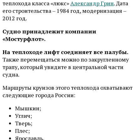
теплохода класса «люкс»
Александр Грин
. Дата
его строительства – 1984 год, модернизация –
2012 год.
Судно принадлежит компании
«Мостурфлот».
На теплоходе лифт соединяет все палубы.
Также перемещаться можно по закругленному
трапу, который увидите в центральной части
судна.
Маршруты круизов этого теплохода охватывают
следующие города России:
Мышкин;
Углич;
Тверь;
Плес;
Ярославль.