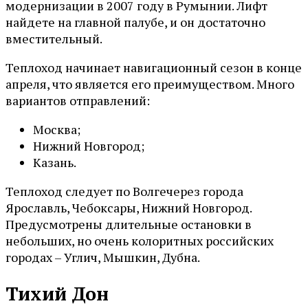
модернизации в 2007 году в Румынии. Лифт
найдете на главной палубе, и он достаточно
вместительный.
Теплоход начинает навигационный сезон в конце
апреля, что является его преимуществом. Много
вариантов отправлений:
Москва;
Нижний Новгород;
Казань.
Теплоход следует по Волгечерез города
Ярославль, Чебоксары, Нижний Новгород.
Предусмотрены длительные остановки в
небольших, но очень колоритных российских
городах – Углич, Мышкин, Дубна.
Тихий Дон