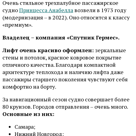
Очень стильное трехпалубное пассажирское
судно
Принцесса Анабелла
возвели в 1973 году
(модернизация – в 2022). Оно относится к классу
«премиум».
Владелец – компания «Спутник Гермес».
Лифт очень красиво оформлен:
зеркальные
стены и потолок, красное ковровое покрытие
отличного качества. Благодаря компактной
архитектуре теплохода и наличию лифта даже
пассажиры старшего поколения чувствуют себя
комфортно на борту.
За навигационный сезон судно совершает более
80 круизов. Городов отправления – очень много.
Основные из них:
Самара;
Нижний Новгород;