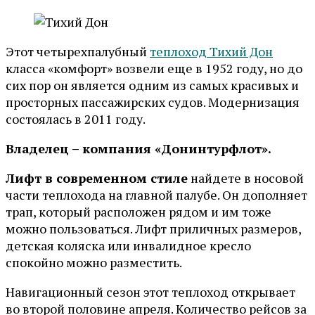
Этот четырехпалубный
теплоход Тихий Дон
класса «комфорт» возвели еще в 1952 году, но до
сих пор он является одним из самых красивых и
просторных пассажирских судов. Модернизация
состоялась в 2011 году.
Владелец – компания «Донинтурфлот».
Лифт в современном стиле
найдете в носовой
части теплохода на главной палубе. Он дополняет
трап, который расположен рядом и им тоже
можно пользоваться. Лифт приличных размеров,
детская коляска или инвалидное кресло
спокойно можно разместить.
Навигационный сезон этот теплоход открывает
во второй половине апреля. Количество рейсов за