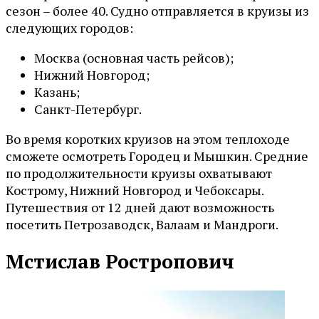
сезон – более 40. Судно отправляется в круизы из
следующих городов:
Москва (основная часть рейсов);
Нижний Новгород;
Казань;
Санкт-Петербург.
Во время коротких круизов на этом теплоходе
сможете осмотреть Городец и Мышкин. Средние
по продолжительности круизы охватывают
Кострому, Нижний Новгород и Чебоксары.
Путешествия от 12 дней дают возможность
посетить Петрозаводск, Валаам и Мандроги.
Мстислав Ростропович